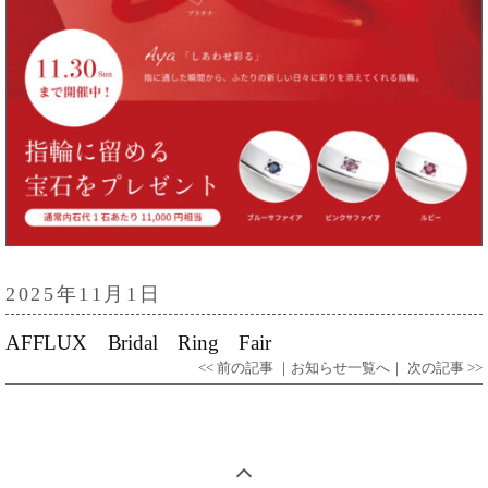
2025年11月1日
AFFLUX Bridal Ring Fair
<< 前の記事
｜お知らせ一覧へ｜
次の記事 >>