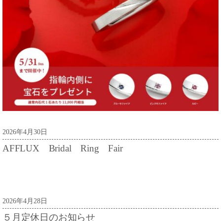
2026年4月30日
AFFLUX Bridal Ring Fair
2026年4月28日
５月定休日のお知らせ