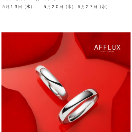
５月１３日（水） ５月２０日（水） ５月２７日（水）