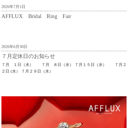
2026年7月1日
AFFLUX Bridal Ring Fair
2026年6月30日
７月定休日のお知らせ
７月 １日（水） ７月 ８日（水） ７月１５日（水） ７月２
２日 (水） ７月２９日（水）