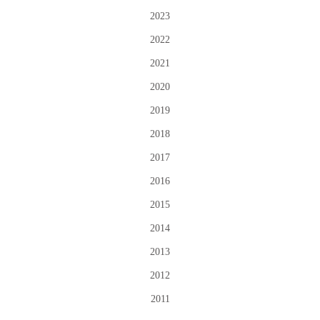
2023
2022
2021
2020
2019
2018
2017
2016
2015
2014
2013
2012
2011