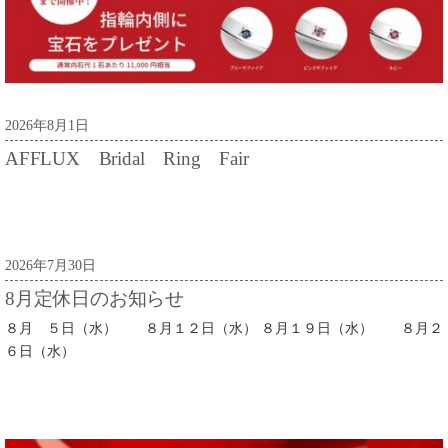
2026年8月1日
AFFLUX Bridal Ring Fair
2026年7月30日
8月定休日のお知らせ
８月 ５日（水） ８月１２日（水） ８月１９日（水） ８月２
６日（水）