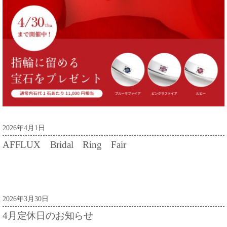
2026年4月1日
AFFLUX Bridal Ring Fair
2026年3月30日
4月定休日のお知らせ