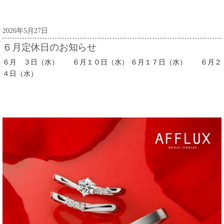
2026年5月27日
６月定休日のお知らせ
６月 ３日（水） ６月１０日（水） ６月１７日（水） ６月２
４日（水）