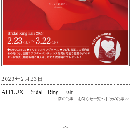
2023年2月23日
AFFLUX Bridal Ring Fair
<< 前の記事
｜お知らせ一覧へ｜
次の記事 >>