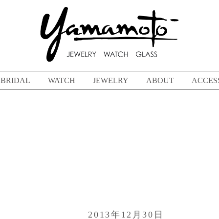
BRIDAL
WATCH
JEWELRY
ABOUT
ACCES
2013年12月30日