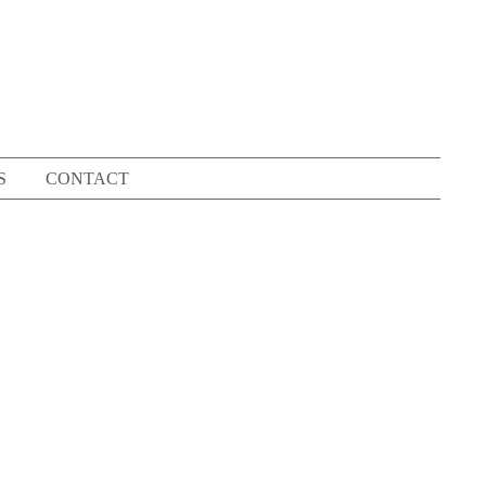
S
CONTACT