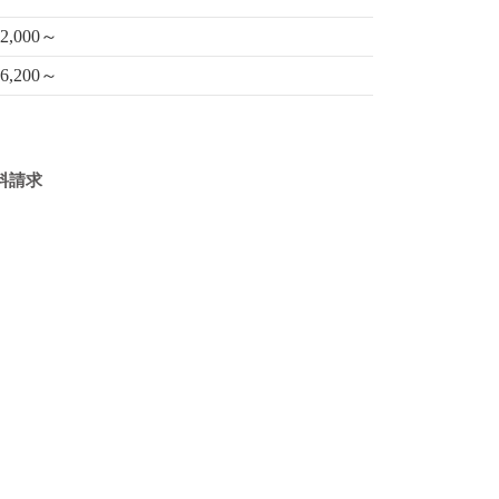
2,000～
6,200～
料請求