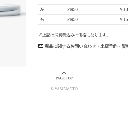
左
Pt950
￥13
右
Pt950
￥15
※上記は消費税込みの価格になります。
商品に関するお問い合わせ・来店予約・資
© YAMAMOTO