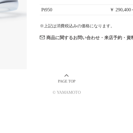
Pt950
￥ 290,40
※上記は消費税込みの価格になります。
商品に関するお問い合わせ・来店予約・資
© YAMAMOTO