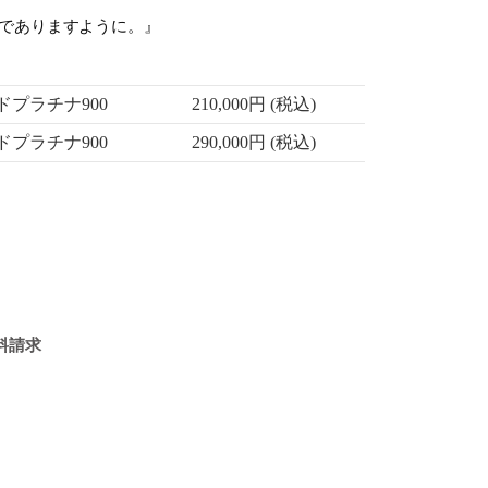
でありますように。』
プラチナ900
210,000円 (税込)
プラチナ900
290,000円 (税込)
料請求